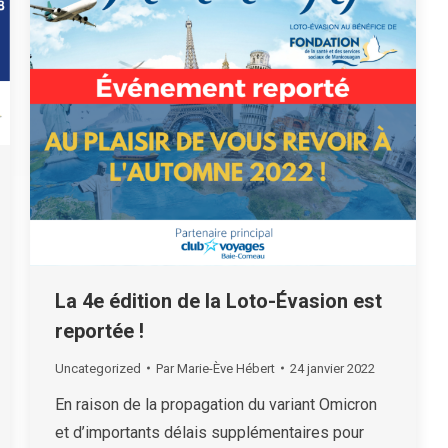
La 4e édition de la Loto-Évasion est
reportée !
Uncategorized
Par
Marie-Ève Hébert
24 janvier 2022
En raison de la propagation du variant Omicron
et d’importants délais supplémentaires pour