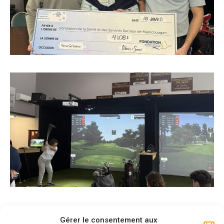
Lire l’article dans le Journal Le Manic
Gérer le consentement aux