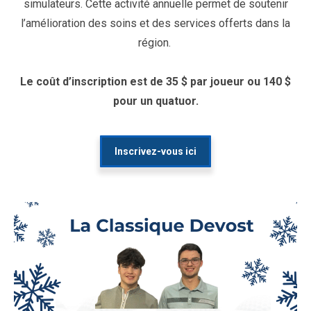
simulateurs.
Cette activité annuelle permet de soutenir
l’amélioration des soins et des services offerts dans la
région.
Le coût d’inscription est de 35 $ par joueur ou 140 $
pour un quatuor.
Inscrivez-vous ici