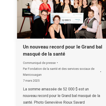
Un nouveau record pour le Grand bal
masqué de la santé
Communiqué de presse
Par
Fondation de la santé et des services sociaux de
Manicouagan
7 mars 2025
La somme amassée de 52 000 $ est un
nouveau record pour le Grand bal masqué de la
santé. Photo Geneviève Rioux Savard