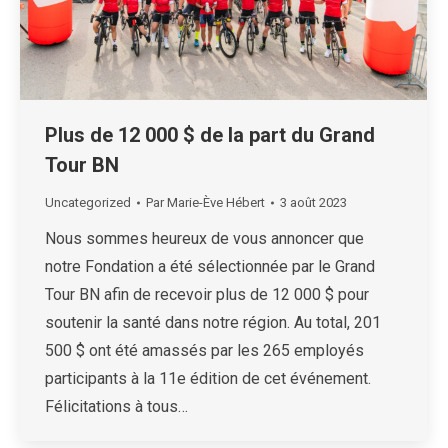
Plus de 12 000 $ de la part du Grand
Tour BN
Uncategorized
Par
Marie-Ève Hébert
3 août 2023
Nous sommes heureux de vous annoncer que
notre Fondation a été sélectionnée par le Grand
Tour BN afin de recevoir plus de 12 000 $ pour
soutenir la santé dans notre région. Au total, 201
500 $ ont été amassés par les 265 employés
participants à la 11e édition de cet événement.
Félicitations à tous…