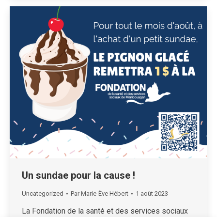
Un sundae pour la cause !
Uncategorized
Par
Marie-Ève Hébert
1 août 2023
La Fondation de la santé et des services sociaux