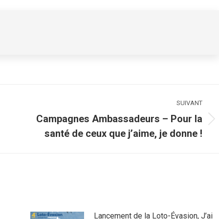
SUIVANT
Campagnes Ambassadeurs – Pour la
Article
santé de ceux que j’aime, je donne !
suivant
:
Lancement de la Loto-Évasion, J’ai