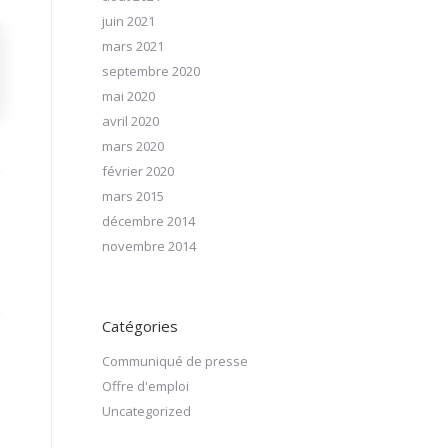
juin 2021
mars 2021
septembre 2020
mai 2020
avril 2020
mars 2020
février 2020
mars 2015
décembre 2014
novembre 2014
Catégories
Communiqué de presse
Offre d'emploi
Uncategorized