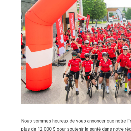
Nous sommes heureux de vous annoncer que notre Fond
plus de 12 000 $ pour soutenir la santé dans notre rég