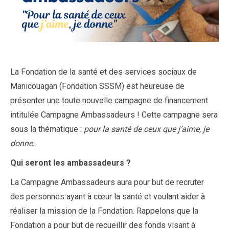
La Fondation de la santé et des services sociaux de
Manicouagan (Fondation SSSM) est heureuse de
présenter une toute nouvelle campagne de financement
intitulée Campagne Ambassadeurs ! Cette campagne sera
sous la thématique :
pour la santé de ceux que j’aime, je
donne.
Qui seront les ambassadeurs ?
La Campagne Ambassadeurs aura pour but de recruter
des personnes ayant à cœur la santé et voulant aider à
réaliser la mission de la Fondation. Rappelons que la
Fondation a pour but de recueillir des fonds visant à