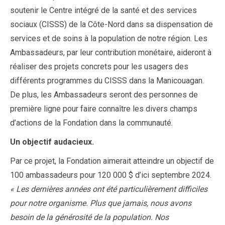
soutenir le Centre intégré de la santé et des services
sociaux (CISSS) de la Côte-Nord dans sa dispensation de
services et de soins à la population de notre région. Les
Ambassadeurs, par leur contribution monétaire, aideront à
réaliser des projets concrets pour les usagers des
différents programmes du CISSS dans la Manicouagan.
De plus, les Ambassadeurs seront des personnes de
première ligne pour faire connaître les divers champs
d’actions de la Fondation dans la communauté.
Un objectif audacieux.
Par ce projet, la Fondation aimerait atteindre un objectif de
100 ambassadeurs pour 120 000 $ d’ici septembre 2024.
« Les dernières années ont été particulièrement difficiles
pour notre organisme. Plus que jamais, nous avons
besoin de la générosité de la population. Nos