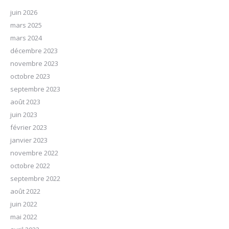
juin 2026
mars 2025
mars 2024
décembre 2023
novembre 2023
octobre 2023
septembre 2023
août 2023
juin 2023
février 2023
janvier 2023
novembre 2022
octobre 2022
septembre 2022
août 2022
juin 2022
mai 2022