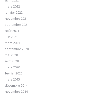
avril 2022
mars 2022
janvier 2022
novembre 2021
septembre 2021
août 2021
juin 2021
mars 2021
septembre 2020
mai 2020
avril 2020
mars 2020
février 2020
mars 2015
décembre 2014
novembre 2014