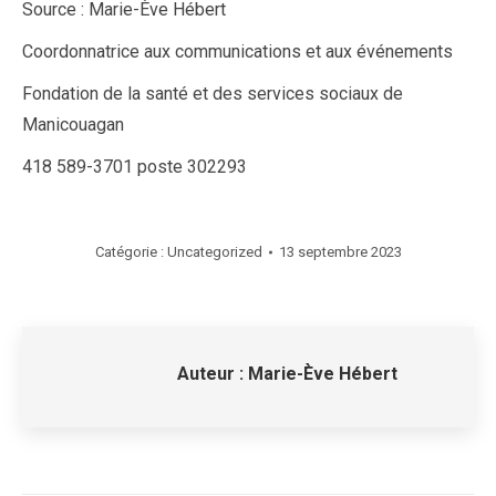
Source : Marie-Ève Hébert
Coordonnatrice aux communications et aux événements
Fondation de la santé et des services sociaux de
Manicouagan
418 589-3701 poste 302293
Catégorie :
Uncategorized
13 septembre 2023
Auteur :
Marie-Ève Hébert