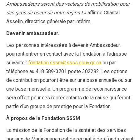
Ambassadeurs seront des vecteurs de mobilisation pour
des gens de coeur de notre région ! »
affirme Chantal
Asselin, directrice générale par intérim.
Devenir ambassadeur.
Les personnes intéressées à devenir Ambassadeur,
pourront entrer en contact avec la Fondation à l’adresse
suivante :
fondation.sssm@ssss.gouv.qc.ca
ou par
téléphone au 418 589-3701 poste 302292. Les options
de contribution pourront être sur une base annuelle ou sur
une base mensuelle. Un programme de reconnaissance
sera offert pour ces représentants de la cause qui feront
partie d’un groupe de prestige pour la Fondation.
À propos de la Fondation SSSM
La mission de la Fondation de la santé et des services
sociaux de Manicouagan est de recueillir des fonds visant