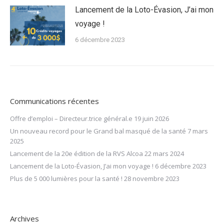
Lancement de la Loto-Évasion, J’ai mon
voyage !
6 décembre 2023
Communications récentes
Offre d’emploi – Directeur.trice général.e
19 juin 2026
Un nouveau record pour le Grand bal masqué de la santé
7 mars
2025
Lancement de la 20e édition de la RVS Alcoa
22 mars 2024
Lancement de la Loto-Évasion, J’ai mon voyage !
6 décembre 2023
Plus de 5 000 lumières pour la santé !
28 novembre 2023
Archives