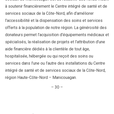
à soutenir financièrement le Centre intégré de santé et de
services sociaux de la Côte-Nord, afin d’améliorer
l’accessibilité et la dispensation des soins et services
offerts à la population de notre région. La générosité des
donateurs permet l’acquisition d’équipements médicaux et
spécialisés, la réalisation de projets et l’attribution d’une
aide financière dédiés à la clientèle de tout âge,
hospitalisée, hébergée ou qui reçoit des soins ou
services dans l’une ou l’autre des installations du Centre
intégré de santé et de services sociaux de la Côte-Nord,
région Haute-Côte-Nord – Manicouagan.
– 30 –