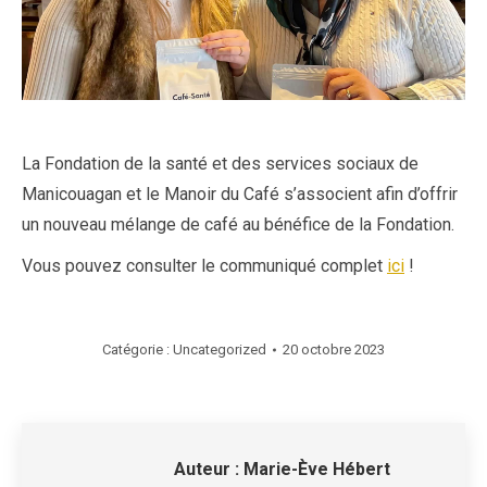
La Fondation de la santé et des services sociaux de
Manicouagan et le Manoir du Café s’associent afin d’offrir
un nouveau mélange de café au bénéfice de la Fondation.
Vous pouvez consulter le communiqué complet
ici
!
Catégorie :
Uncategorized
20 octobre 2023
Auteur :
Marie-Ève Hébert