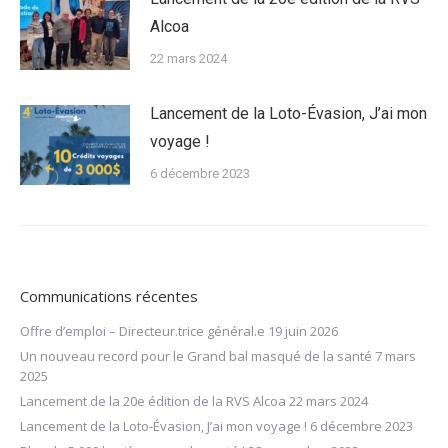
Alcoa
22 mars 2024
Lancement de la Loto-Évasion, J’ai mon
voyage !
6 décembre 2023
Communications récentes
Offre d’emploi – Directeur.trice général.e
19 juin 2026
Un nouveau record pour le Grand bal masqué de la santé
7 mars
2025
Lancement de la 20e édition de la RVS Alcoa
22 mars 2024
Lancement de la Loto-Évasion, J’ai mon voyage !
6 décembre 2023