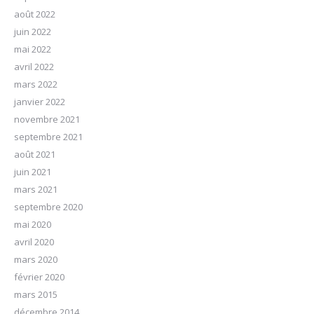
août 2022
juin 2022
mai 2022
avril 2022
mars 2022
janvier 2022
novembre 2021
septembre 2021
août 2021
juin 2021
mars 2021
septembre 2020
mai 2020
avril 2020
mars 2020
février 2020
mars 2015
décembre 2014