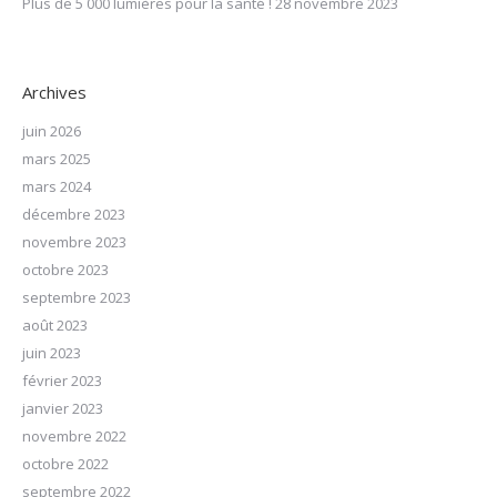
Plus de 5 000 lumières pour la santé !
28 novembre 2023
Archives
juin 2026
mars 2025
mars 2024
décembre 2023
novembre 2023
octobre 2023
septembre 2023
août 2023
juin 2023
février 2023
janvier 2023
novembre 2022
octobre 2022
septembre 2022