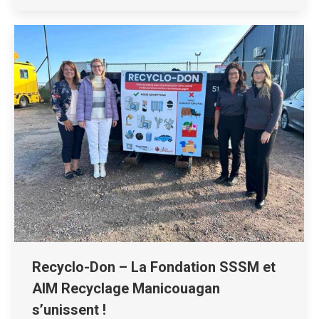
Recyclo-Don – La Fondation SSSM et
AIM Recyclage Manicouagan
s’unissent !