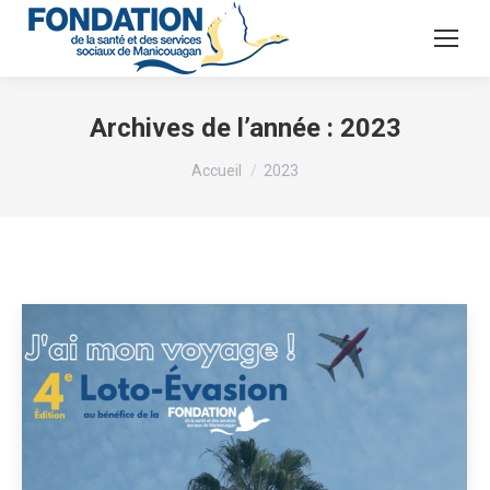
Archives de l’année :
2023
Vous êtes ici :
Accueil
2023