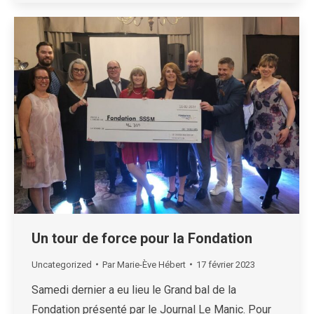
Un tour de force pour la Fondation
Uncategorized
Par
Marie-Ève Hébert
17 février 2023
Samedi dernier a eu lieu le Grand bal de la
Fondation présenté par le Journal Le Manic. Pour