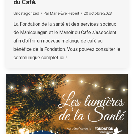
du Café.
Uncategorized
Par
Marie-Ève Hébert
20 octobre 2023
La Fondation de la santé et des services sociaux
de Manicouagan et le Manoir du Café s’associent
afin d’offrir un nouveau mélange de café au
bénéfice de la Fondation. Vous pouvez consulter le
communiqué complet ici !