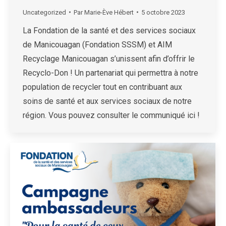
Uncategorized
Par
Marie-Ève Hébert
5 octobre 2023
La Fondation de la santé et des services sociaux
de Manicouagan (Fondation SSSM) et AIM
Recyclage Manicouagan s’unissent afin d’offrir le
Recyclo-Don ! Un partenariat qui permettra à notre
population de recycler tout en contribuant aux
soins de santé et aux services sociaux de notre
région. Vous pouvez consulter le communiqué ici !