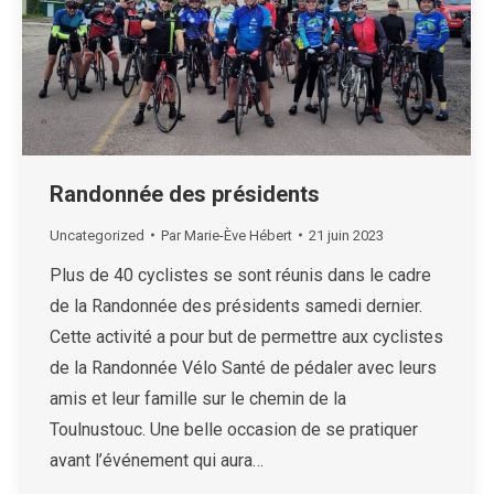
Randonnée des présidents
Uncategorized
Par
Marie-Ève Hébert
21 juin 2023
Plus de 40 cyclistes se sont réunis dans le cadre
de la Randonnée des présidents samedi dernier.
Cette activité a pour but de permettre aux cyclistes
de la Randonnée Vélo Santé de pédaler avec leurs
amis et leur famille sur le chemin de la
Toulnustouc. Une belle occasion de se pratiquer
avant l’événement qui aura…