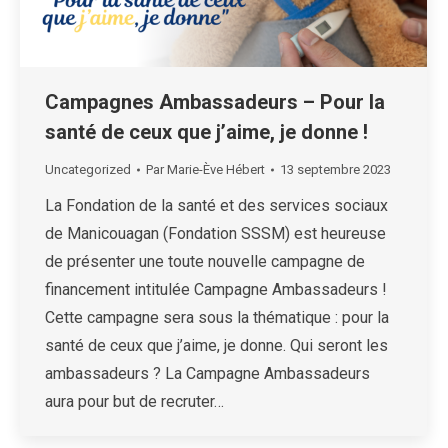
Campagnes Ambassadeurs – Pour la
santé de ceux que j’aime, je donne !
Uncategorized
Par
Marie-Ève Hébert
13 septembre 2023
La Fondation de la santé et des services sociaux
de Manicouagan (Fondation SSSM) est heureuse
de présenter une toute nouvelle campagne de
financement intitulée Campagne Ambassadeurs !
Cette campagne sera sous la thématique : pour la
santé de ceux que j’aime, je donne. Qui seront les
ambassadeurs ? La Campagne Ambassadeurs
aura pour but de recruter…