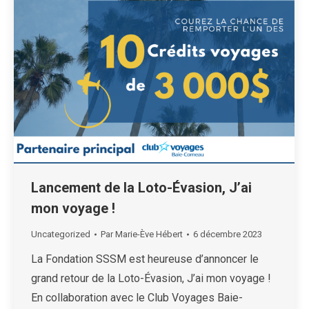
Lancement de la Loto-Évasion, J’ai
mon voyage !
Uncategorized
Par
Marie-Ève Hébert
6 décembre 2023
La Fondation SSSM est heureuse d’annoncer le
grand retour de la Loto-Évasion, J’ai mon voyage !
En collaboration avec le Club Voyages Baie-