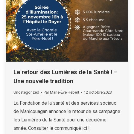
Le retour des Lumières de la Santé ! –
Une nouvelle tradition
Uncategorized
Par
Marie-Ève Hébert
12 octobre 2023
La Fondation de la santé et des services sociaux
de Manicouagan annonce le retour de sa campagne
les Lumières de la Santé pour une deuxième
année. Consulter le communiqué ici !