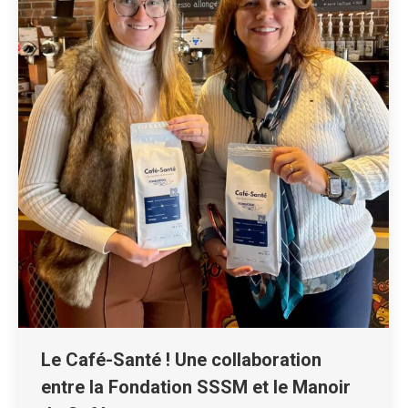
Le Café-Santé ! Une collaboration
entre la Fondation SSSM et le Manoir