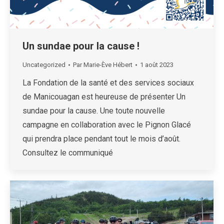
Un sundae pour la cause !
Uncategorized
Par
Marie-Ève Hébert
1 août 2023
La Fondation de la santé et des services sociaux
de Manicouagan est heureuse de présenter Un
sundae pour la cause. Une toute nouvelle
campagne en collaboration avec le Pignon Glacé
qui prendra place pendant tout le mois d’août.
Consultez le communiqué