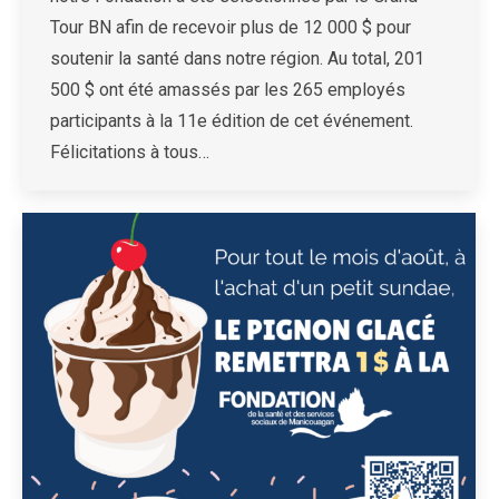
Tour BN afin de recevoir plus de 12 000 $ pour
soutenir la santé dans notre région. Au total, 201
500 $ ont été amassés par les 265 employés
participants à la 11e édition de cet événement.
Félicitations à tous…