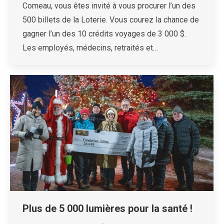
Comeau, vous êtes invité à vous procurer l’un des
500 billets de la Loterie. Vous courez la chance de
gagner l’un des 10 crédits voyages de 3 000 $.
Les employés, médecins, retraités et…
Plus de 5 000 lumières pour la santé !