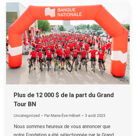
Plus de 12 000 $ de la part du Grand
Tour BN
Uncategorized
Par
Marie-Ève Hébert
3 août 2023
Nous sommes heureux de vous annoncer que
notre Fondation a été sélectionnée par le Grand