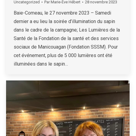
Uncategorized
Par
Marie-Ève Hébert
28 novembre 2023
Baie-Comeau, le 27 novembre 2023 – Samedi
dernier a eu lieu la soirée d’illumination du sapin
dans le cadre de la campagne; Les Lumières de la
Santé de la Fondation de la santé et des services
sociaux de Manicouagan (Fondation SSSM). Pour
cet événement, plus de 5 000 lumières ont été
illuminées dans le sapin…