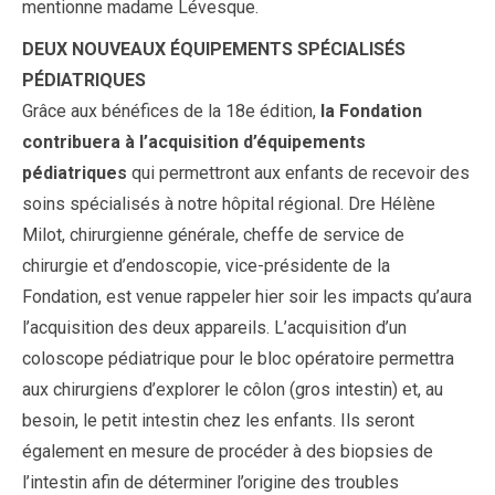
mentionne madame Lévesque.
DEUX NOUVEAUX ÉQUIPEMENTS SPÉCIALISÉS
PÉDIATRIQUES
Grâce aux bénéfices de la 18e édition,
la Fondation
contribuera à l’acquisition d’équipements
pédiatriques
qui permettront aux enfants de recevoir des
soins spécialisés à notre hôpital régional. Dre Hélène
Milot, chirurgienne générale, cheffe de service de
chirurgie et d’endoscopie, vice-présidente de la
Fondation, est venue rappeler hier soir les impacts qu’aura
l’acquisition des deux appareils. L’acquisition d’un
coloscope pédiatrique pour le bloc opératoire permettra
aux chirurgiens d’explorer le côlon (gros intestin) et, au
besoin, le petit intestin chez les enfants. Ils seront
également en mesure de procéder à des biopsies de
l’intestin afin de déterminer l’origine des troubles