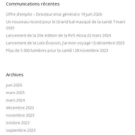
Communications récentes
Offre d’emploi – Directeur.trice général.e
19 juin 2026
Un nouveau record pour le Grand bal masqué de la santé
7 mars
2025
Lancement de la 20e édition de la RVS Alcoa
22 mars 2024
Lancement de la Loto-Évasion, J’ai mon voyage !
6 décembre 2023
Plus de 5 000 lumières pour la santé !
28 novembre 2023
Archives
juin 2026
mars 2025
mars 2024
décembre 2023
novembre 2023
octobre 2023
septembre 2023