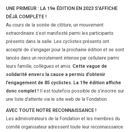
UNE PRIMEUR : LA 19e ÉDITION EN 2023 S’AFFICHE
DÉJÀ COMPLÈTE !
Au cours de la soirée de clôture, un mouvement
extraordinaire s’est manifesté parmi les participants
présents dans la salle. Les cyclistes présents ont
accepté de s’engager pour la prochaine édition et se sont
lancés dans un recrutement intense par cellulaire parmi
leurs famille, collègues et amis.
Cette vague de
solidarité envers la cause a permis d’obtenir
l’engagement de 85 cyclistes. La 19e édition affiche
donc complet !
Il est toutefois possible de s’inscrire sur
une liste d’attente via le site web de la Fondation.
AVEC TOUTE NOTRE RECONNAISSANCE !
Les administrateurs de la Fondation et les membres du
comité organisateur adressent toute leur reconnaissance