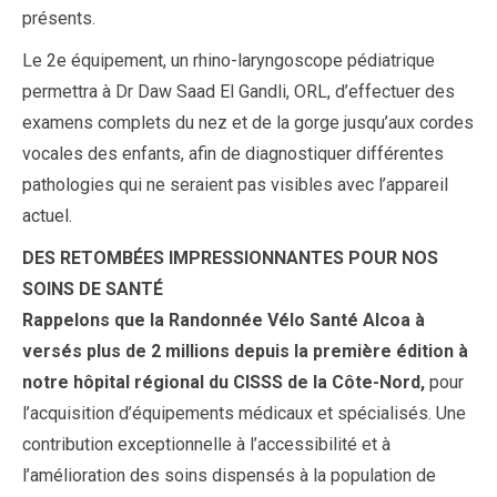
présents.
Le 2e équipement, un rhino-laryngoscope pédiatrique
permettra à Dr Daw Saad El Gandli, ORL, d’effectuer des
examens complets du nez et de la gorge jusqu’aux cordes
vocales des enfants, afin de diagnostiquer différentes
pathologies qui ne seraient pas visibles avec l’appareil
actuel.
DES RETOMBÉES IMPRESSIONNANTES POUR NOS
SOINS DE SANTÉ
Rappelons que la Randonnée Vélo Santé Alcoa à
versés plus de 2 millions depuis la première édition à
notre hôpital régional du CISSS de la Côte-Nord,
pour
l’acquisition d’équipements médicaux et spécialisés. Une
contribution exceptionnelle à l’accessibilité et à
l’amélioration des soins dispensés à la population de