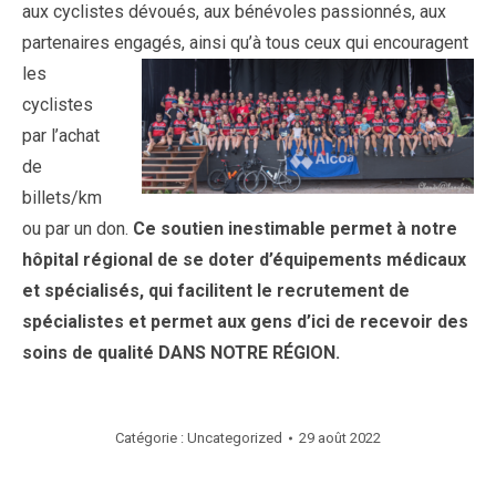
aux cyclistes dévoués, aux bénévoles passionnés, aux
partenaires engagés, ainsi qu’à tous ceux qui
encouragent
les
cyclistes
par l’achat
de
billets/km
ou par un don.
Ce soutien inestimable permet à notre
hôpital régional de se doter d’équipements médicaux
et spécialisés, qui facilitent le recrutement de
spécialistes et permet aux gens d’ici de recevoir des
soins de qualité DANS NOTRE RÉGION.
Catégorie :
Uncategorized
29 août 2022