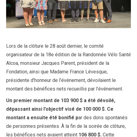
Lors de la clôture le 28 août dernier, le comité
organisateur de la 18e édition de la Randonnée Vélo Santé
Alcoa, monsieur Jacques Parent, président de la
Fondation, ainsi que Madame France Lévesque,
présidente d’honneur de l’événement, dévoilaient le
montant des bénéfices nets recueillis par l’événement.
Un premier montant de 103 900 $ a été dévoilé,
dépassant ainsi l’objectif visé de 100 000 $. Ce
montant a ensuite été bonifié p
ar des dons spontanés
de personnes présentes. À la fin de la soirée de clôture,
les bénéfices nets avaient atteint
106 800 $.
Cette