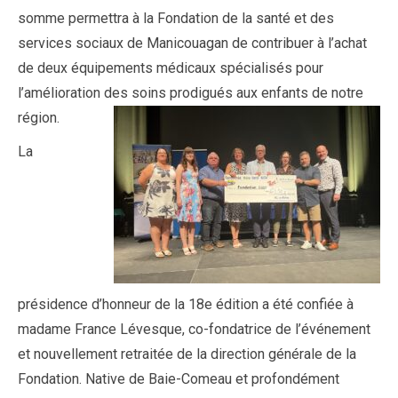
somme permettra à la Fondation de la santé et des
services sociaux de Manicouagan de contribuer à l’achat
de deux équipements médicaux spécialisés pour
l’amélioration des soins prodigués aux enfants de notre
région.
La
présidence d’honneur de la 18e édition a été confiée à
madame France Lévesque, co-fondatrice de l’événement
et nouvellement retraitée de la direction générale de la
Fondation. Native de Baie-Comeau et profondément