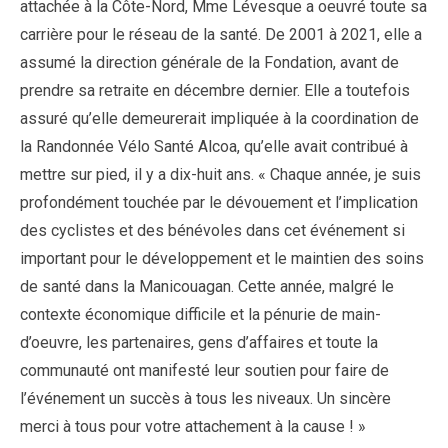
attachée à la Côte-Nord, Mme Lévesque a oeuvré toute sa
carrière pour le réseau de la santé. De 2001 à 2021, elle a
assumé la direction générale de la Fondation, avant de
prendre sa retraite en décembre dernier. Elle a toutefois
assuré qu’elle demeurerait impliquée à la coordination de
la Randonnée Vélo Santé Alcoa, qu’elle avait contribué à
mettre sur pied, il y a dix-huit ans. « Chaque année, je suis
profondément touchée par le dévouement et l’implication
des cyclistes et des bénévoles dans cet événement si
important pour le développement et le maintien des soins
de santé dans la Manicouagan. Cette année, malgré le
contexte économique difficile et la pénurie de main-
d’oeuvre, les partenaires, gens d’affaires et toute la
communauté ont manifesté leur soutien pour faire de
l’événement un succès à tous les niveaux. Un sincère
merci à tous pour votre attachement à la cause ! »