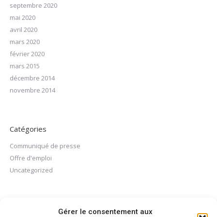
septembre 2020
mai 2020
avril 2020
mars 2020
février 2020
mars 2015
décembre 2014
novembre 2014
Catégories
Communiqué de presse
Offre d'emploi
Uncategorized
Méta
Gérer le consentement aux