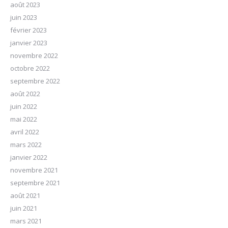
août 2023
juin 2023
février 2023
janvier 2023
novembre 2022
octobre 2022
septembre 2022
août 2022
juin 2022
mai 2022
avril 2022
mars 2022
janvier 2022
novembre 2021
septembre 2021
août 2021
juin 2021
mars 2021