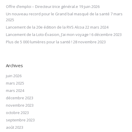
Offre d’emploi – Directeur.trice général.e
19 juin 2026
Un nouveau record pour le Grand bal masqué de la santé
7 mars
2025
Lancement de la 20e édition de la RVS Alcoa
22 mars 2024
Lancement de la Loto-Évasion, J’ai mon voyage !
6 décembre 2023
Plus de 5 000 lumières pour la santé !
28 novembre 2023
Archives
juin 2026
mars 2025
mars 2024
décembre 2023
novembre 2023
octobre 2023
septembre 2023
août 2023