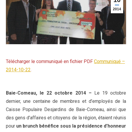
2014
Télécharger le communiqué en fichier PDF
Communiqué –
2014-10-22
.
Baie-Comeau, le 22 octobre 2014 –
Le 19 octobre
dernier, une centaine de membres et d’employés de la
Caisse Populaire Desjardins de Baie-Comeau, ainsi que
des gens d’affaires et citoyens de la région, étaient réunis
pour
un brunch bénéfice sous la présidence d’honneur