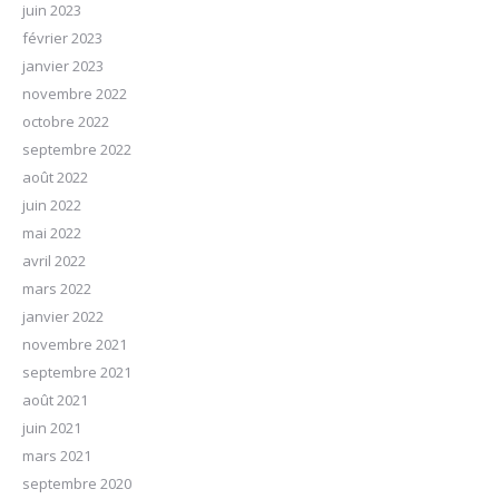
juin 2023
février 2023
janvier 2023
novembre 2022
octobre 2022
septembre 2022
août 2022
juin 2022
mai 2022
avril 2022
mars 2022
janvier 2022
novembre 2021
septembre 2021
août 2021
juin 2021
mars 2021
septembre 2020