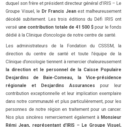
duquel son frère et président directeur général d’IRIS – Le
Groupe Visuel, le
Dr Francis Jean
est malheureusement
décédé subitement. Les trois éditions du Défi IRIS ont
versé
une
contribution
totale
de 41 500 $
pour le fonds
dédié à la Clinique d’oncologie de notre centre de santé.
Les administrateurs de la Fondation du CSSSM, la
direction du centre de santé et toute l’équipe de la
Clinique d’oncologie tiennent à remercier chaleureusement
la direction et le personnel de la Caisse Populaire
Desjardins
de Baie-Comeau, la Vice-présidence
régionale et Desjardins Assurances
pour leur
contribution exceptionnelle et leur implication exemplaire
dans notre communauté et plus particulièrement, pour les
personnes de notre région en traitement pour un cancer.
Nos plus sincères remerciement également à
Monsieur
Rémi Jean, représentant d’IRIS – Le Groupe Visuel,