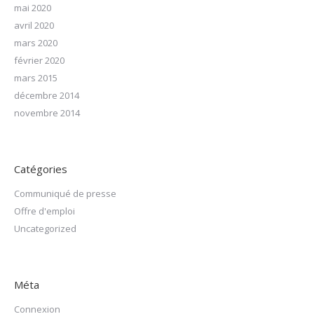
mai 2020
avril 2020
mars 2020
février 2020
mars 2015
décembre 2014
novembre 2014
Catégories
Communiqué de presse
Offre d'emploi
Uncategorized
Méta
Connexion