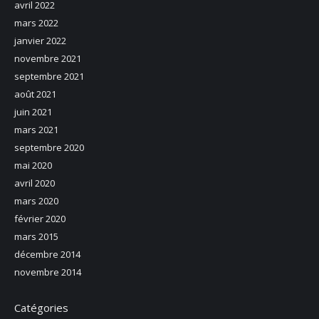
avril 2022
mars 2022
janvier 2022
novembre 2021
septembre 2021
août 2021
juin 2021
mars 2021
septembre 2020
mai 2020
avril 2020
mars 2020
février 2020
mars 2015
décembre 2014
novembre 2014
Catégories