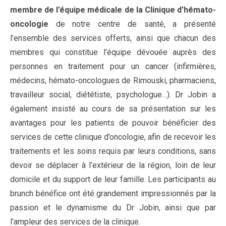
membre de l’équipe médicale de la Clinique d’hémato-
oncologie
de notre centre de santé, a présenté
l’ensemble des services offerts, ainsi que chacun des
membres qui constitue l’équipe dévouée auprès des
personnes en traitement pour un cancer (infirmières,
médecins, hémato-oncologues de Rimouski, pharmaciens,
travailleur social, diététiste, psychologue…). Dr Jobin a
également insisté au cours de sa présentation sur les
avantages pour les patients de pouvoir bénéficier des
services de cette clinique d’oncologie, afin de recevoir les
traitements et les soins requis par leurs conditions, sans
devoir se déplacer à l’extérieur de la région, loin de leur
domicile et du support de leur famille. Les participants au
brunch bénéfice ont été grandement impressionnés par la
passion et le dynamisme du Dr Jobin, ainsi que par
l’ampleur des services de la clinique.