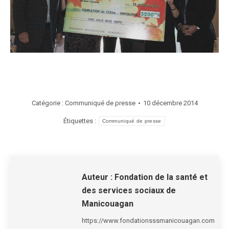
Catégorie :
Communiqué de presse
10 décembre 2014
Étiquettes :
Communiqué de presse
Auteur :
Fondation de la santé et
des services sociaux de
Manicouagan
https://www.fondationsssmanicouagan.com