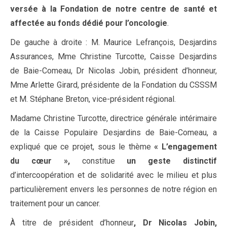
versée à la Fondation de notre centre de santé et
affectée au fonds dédié pour l’oncologie
.
De gauche à droite : M. Maurice Lefrançois, Desjardins
Assurances, Mme Christine Turcotte, Caisse Desjardins
de Baie-Comeau, Dr Nicolas Jobin, président d’honneur,
Mme Arlette Girard, présidente de la Fondation du CSSSM
et M. Stéphane Breton, vice-président régional.
Madame Christine Turcotte, directrice générale intérimaire
de la Caisse Populaire Desjardins de Baie-Comeau, a
expliqué que ce projet, sous le thème
« L’engagement
du cœur »,
constitue
un geste distinctif
d’intercoopération et de solidarité avec le milieu et plus
particulièrement envers les personnes de notre région en
traitement pour un cancer.
À titre de président d’honneur
,
Dr Nicolas Jobin,