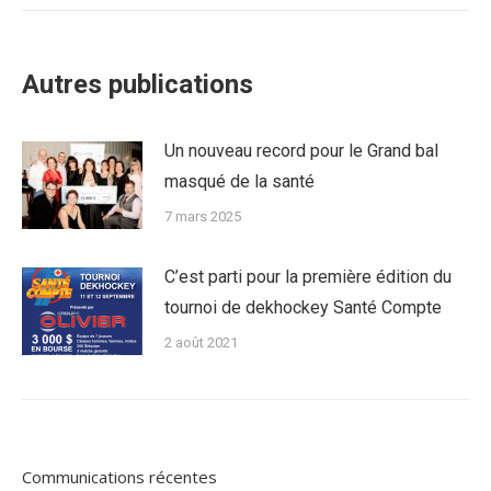
Autres publications
Un nouveau record pour le Grand bal
masqué de la santé
7 mars 2025
C’est parti pour la première édition du
tournoi de dekhockey Santé Compte
2 août 2021
Communications récentes