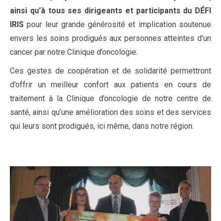
ainsi qu’à tous ses dirigeants et
participants
du DÉFI
IRIS
pour leur grande générosité et implication soutenue
envers les soins prodigués aux personnes atteintes d’un
cancer par notre Clinique d’oncologie.
Ces gestes de coopération et de solidarité permettront
d’offrir un meilleur confort aux patients en cours de
traitement à la Clinique d’oncologie de notre centre de
santé, ainsi qu’une amélioration des soins et des services
qui leurs sont prodigués, ici même, dans notre région.