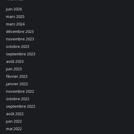
juin 2026
mars 2025
mars 2024
décembre 2023
novembre 2023
octobre 2023
septembre 2023
août 2023
juin 2023
février 2023
janvier 2023
novembre 2022
octobre 2022
septembre 2022
août 2022
juin 2022
mai 2022